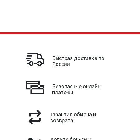
Быстрая доставка по
России
Безопасные онлайн
платежи
Гарантия обмена и
возврата
Копите бонусы и