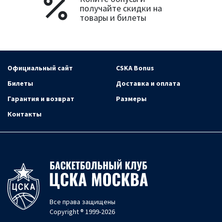
получайте скидки на
товары и билеты
Официальный сайт
CSKA Bonus
Билеты
Доставка и оплата
Гарантия и возврат
Размеры
Контакты
Все права защищены
Copyright ® 1999-2026