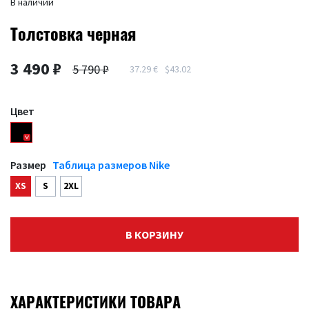
В наличии
Толстовка черная
3 490 ₽
5 790 ₽
37.29 €
$43.02
Цвет
Размер
Таблица размеров Nike
XS
S
2XL
В КОРЗИНУ
ХАРАКТЕРИСТИКИ ТОВАРА