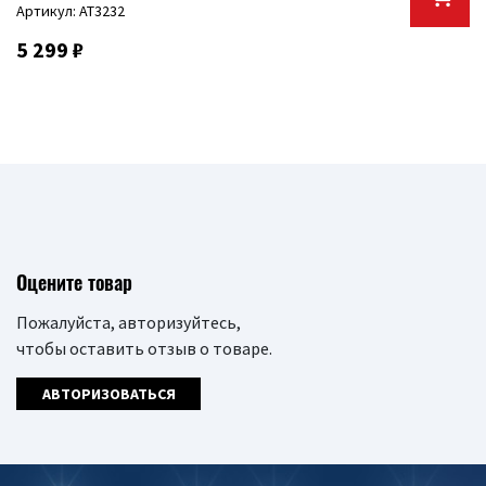
Артикул: AT3232
5 299 ₽
Оцените товар
Пожалуйста, авторизуйтесь,
чтобы оставить отзыв о товаре.
АВТОРИЗОВАТЬСЯ