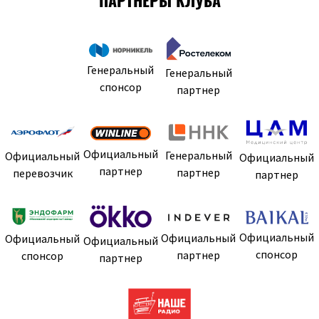
Генеральный
Генеральный
спонсор
партнер
Официальный
Генеральный
Официальный
Официальный
партнер
партнер
перевозчик
партнер
Официальный
Официальный
Официальный
Официальный
спонсор
партнер
спонсор
партнер