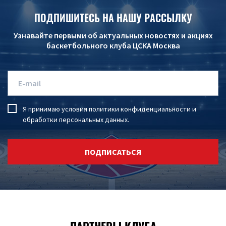
ПОДПИШИТЕСЬ НА НАШУ РАССЫЛКУ
Узнавайте первыми об актуальных новостях и акциях
баскетбольного клуба ЦСКА Москва
Я принимаю условия
политики конфиденциальности
и
обработки персональных данных
.
ПОДПИСАТЬСЯ
ПАРТНЕРЫ КЛУБА