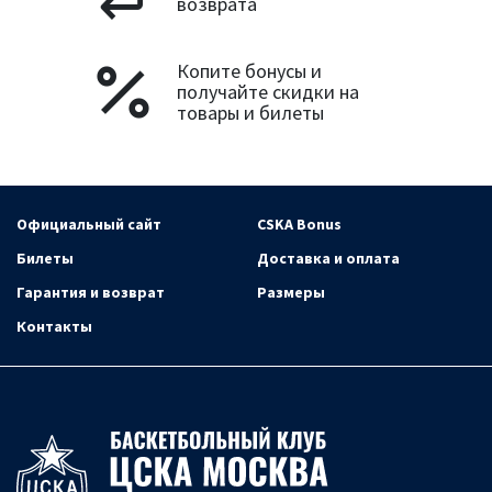
возврата
Копите бонусы и
получайте скидки на
товары и билеты
Официальный сайт
CSKA Bonus
Билеты
Доставка и оплата
Гарантия и возврат
Размеры
Контакты