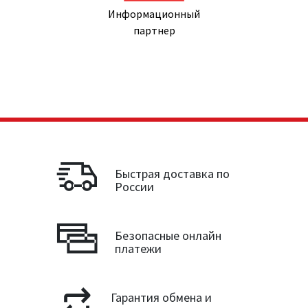
Информационный
партнер
Быстрая доставка по
России
Безопасные онлайн
платежи
Гарантия обмена и