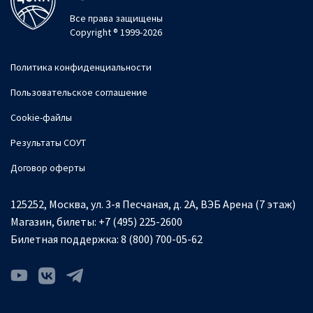
Все права защищены
Copyright ® 1999-2026
Политика конфиденциальности
Пользовательское соглашение
Cookie-файлы
Результаты СОУТ
Договор оферты
125252, Москва, ул. 3-я Песчаная, д. 2А, ВЭБ Арена (7 этаж)
Магазин, билеты:
+7 (495) 225-2600
Билетная поддержка:
8 (800) 700-05-62