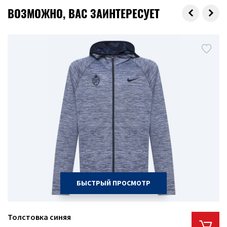
ВОЗМОЖНО, ВАС ЗАИНТЕРЕСУЕТ
БЫСТРЫЙ ПРОСМОТР
Толстовка синяя